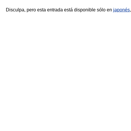
Disculpa, pero esta entrada está disponible sólo en
japonés