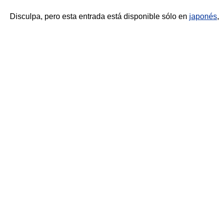
Disculpa, pero esta entrada está disponible sólo en
japonés