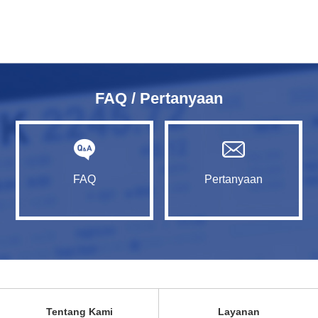
FAQ / Pertanyaan
FAQ
Pertanyaan
Tentang Kami
Layanan