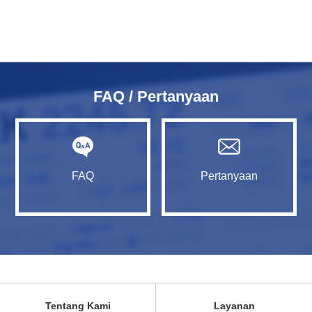
FAQ / Pertanyaan
FAQ
Pertanyaan
Tentang Kami
Layanan