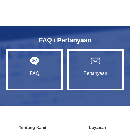
FAQ / Pertanyaan
FAQ
Pertanyaan
Tentang Kami
Layanan