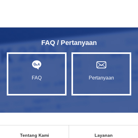
FAQ / Pertanyaan
FAQ
Pertanyaan
Tentang Kami
Layanan