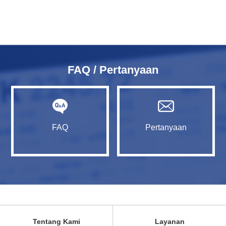
FAQ / Pertanyaan
FAQ
Pertanyaan
Tentang Kami
Layanan