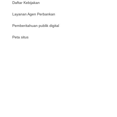
Daftar Kebijakan
Layanan Agen Perbankan
Pemberitahuan publik digital
Peta situs