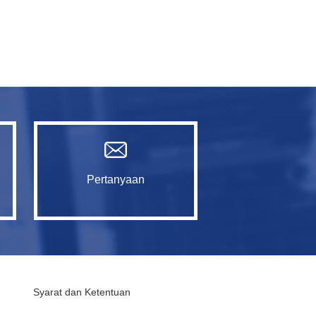
Pertanyaan
Syarat dan Ketentuan