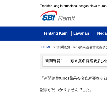
Transfer uang internasional dengan biaya murah
Tentang Kami
Layanan
Nega
HOME
>
'新聞總覽fuliios蘋果簽名官網要多
「新聞總覽fuliios蘋果簽名官網要多少錢-
記事が見つかりませんでした。