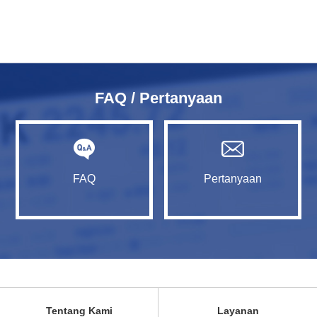
FAQ / Pertanyaan
FAQ
Pertanyaan
Tentang Kami
Layanan