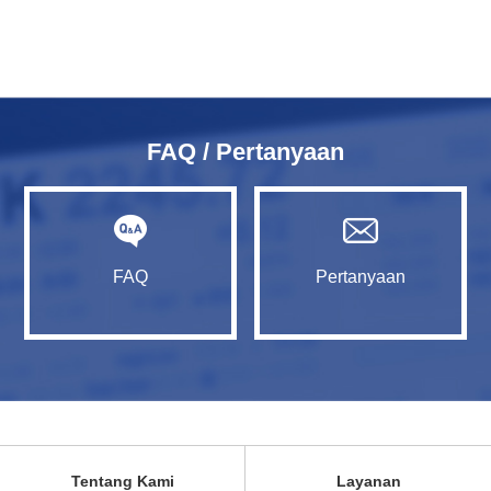
FAQ / Pertanyaan
FAQ
Pertanyaan
Tentang Kami
Layanan