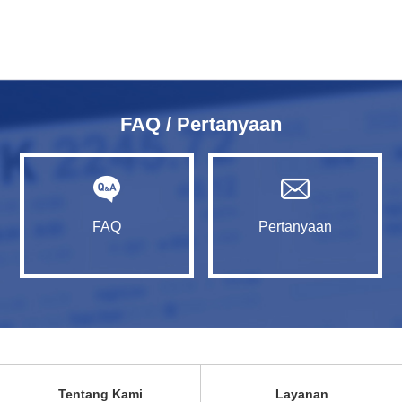
FAQ / Pertanyaan
FAQ
Pertanyaan
Tentang Kami
Layanan