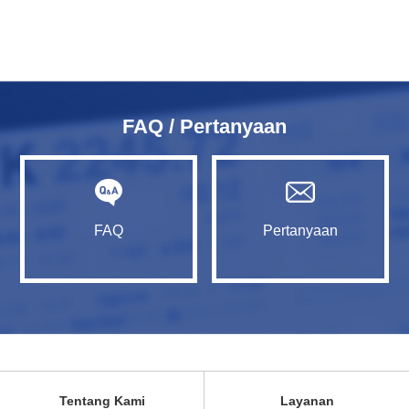
FAQ / Pertanyaan
FAQ
Pertanyaan
Tentang Kami
Layanan