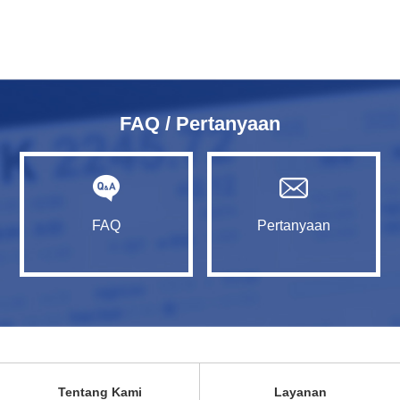
FAQ / Pertanyaan
FAQ
Pertanyaan
Tentang Kami
Layanan