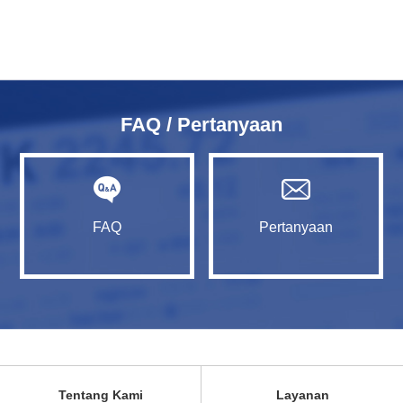
FAQ / Pertanyaan
FAQ
Pertanyaan
Tentang Kami
Layanan