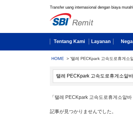
Transfer uang internasional dengan biaya murah
Tentang Kami
Layanan
Nega
HOME
>
'탤레 PECKpark 고속도로휴게소알
「탤레 PECKpark 고속도로휴게소
記事が見つかりませんでした。