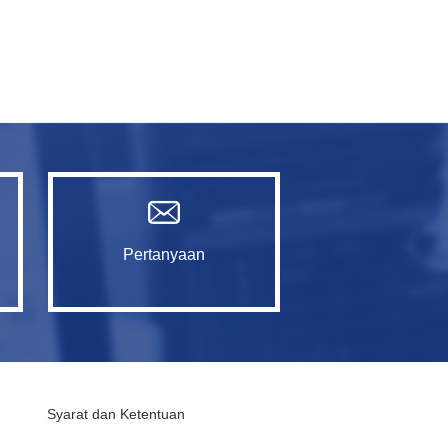
Pertanyaan
Syarat dan Ketentuan