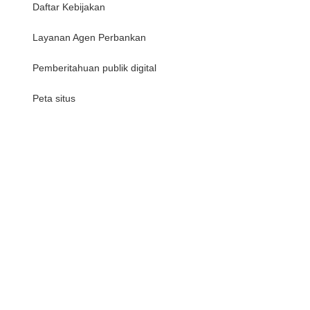
Daftar Kebijakan
Layanan Agen Perbankan
Pemberitahuan publik digital
Peta situs