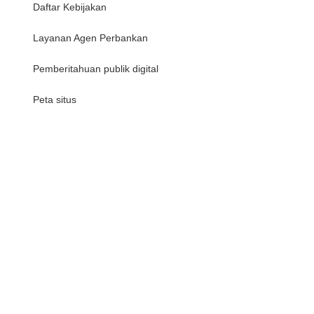
Daftar Kebijakan
Layanan Agen Perbankan
Pemberitahuan publik digital
Peta situs