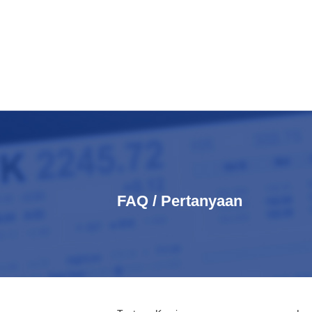
FAQ / Pertanyaan