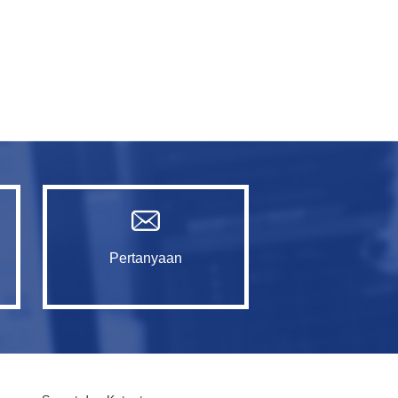
Pertanyaan