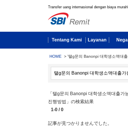
Transfer uang internasional dengan biaya murah
Tentang Kami
Layanan
Nega
HOME
>
'탤g문의 Banonpi 대학생소액대
「탤g문의 Banonpi 대학생소액대
진행방법」の検索結果
1-0 / 0
記事が見つかりませんでした。