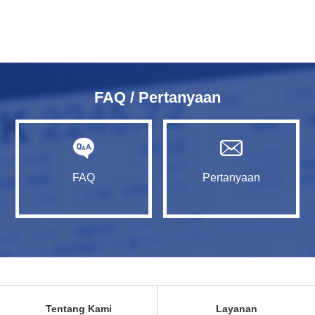
FAQ / Pertanyaan
FAQ
Pertanyaan
Tentang Kami
Layanan