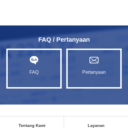
FAQ / Pertanyaan
FAQ
Pertanyaan
Tentang Kami
Layanan