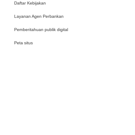
Daftar Kebijakan
Layanan Agen Perbankan
Pemberitahuan publik digital
Peta situs