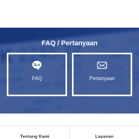
FAQ / Pertanyaan
FAQ
Pertanyaan
Tentang Kami
Layanan