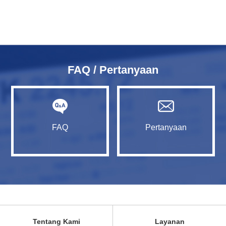
FAQ / Pertanyaan
FAQ
Pertanyaan
Tentang Kami
Layanan