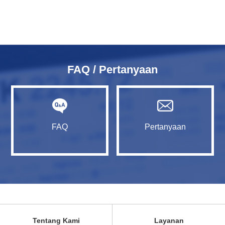
FAQ / Pertanyaan
FAQ
Pertanyaan
Tentang Kami
Layanan