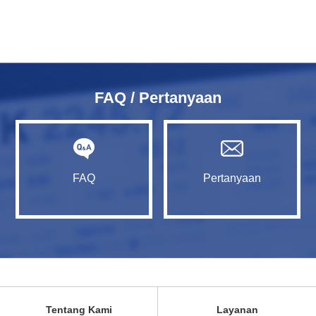
FAQ / Pertanyaan
FAQ
Pertanyaan
Tentang Kami
Layanan