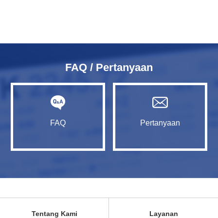
FAQ / Pertanyaan
FAQ
Pertanyaan
Tentang Kami
Layanan