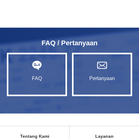
FAQ / Pertanyaan
FAQ
Pertanyaan
Tentang Kami
Layanan