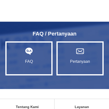
FAQ / Pertanyaan
FAQ
Pertanyaan
Tentang Kami
Layanan