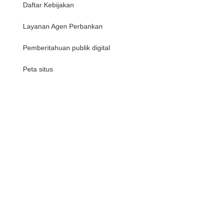
Daftar Kebijakan
Layanan Agen Perbankan
Pemberitahuan publik digital
Peta situs