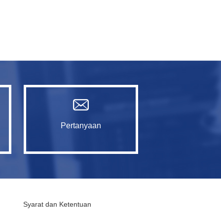
Pertanyaan
Syarat dan Ketentuan