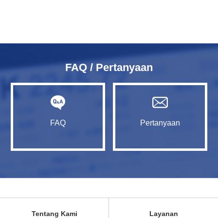
FAQ / Pertanyaan
FAQ
Pertanyaan
Tentang Kami
Layanan