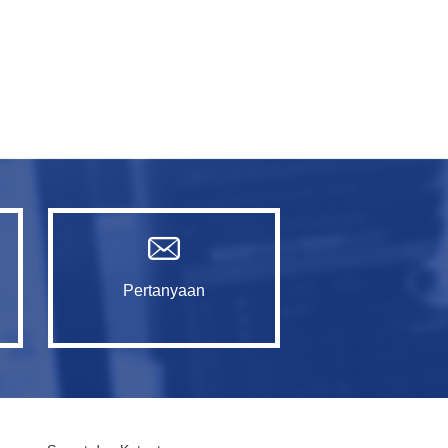
Pertanyaan