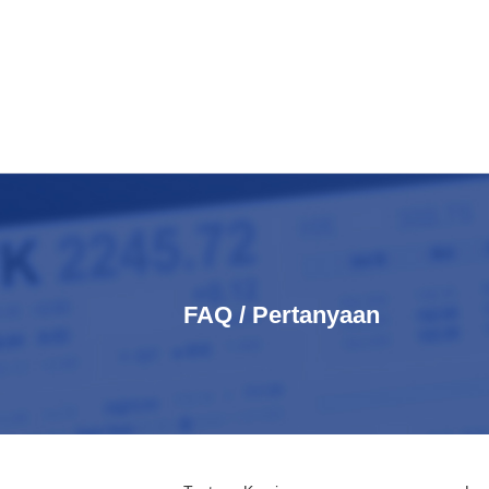
FAQ / Pertanyaan