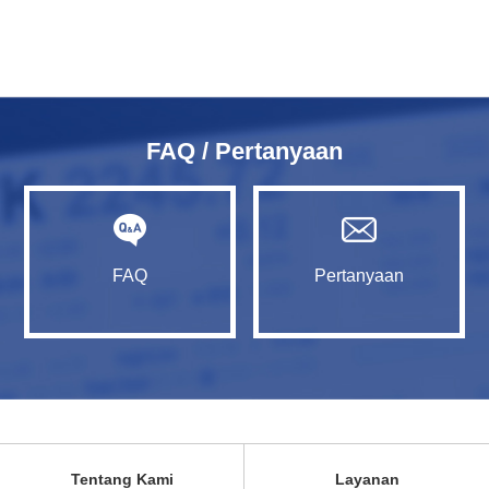
FAQ / Pertanyaan
FAQ
Pertanyaan
Tentang Kami
Layanan