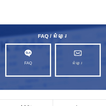
FAQ / សំណួរ​
FAQ
សំណួរ​