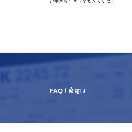
記事が見つかりませんでした。
FAQ / សំណួរ​