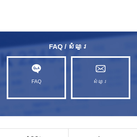
FAQ / សំណួរ​
FAQ
សំណួរ​