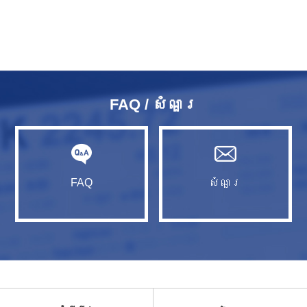
FAQ / សំណួរ​
FAQ
សំណួរ​