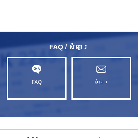
FAQ / សំណួរ​
FAQ
សំណួរ​