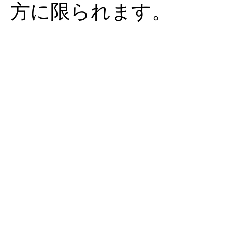
方に限られます。