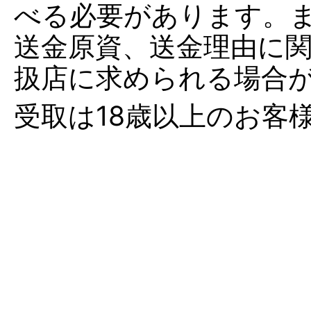
べる必要があります。
送金原資、送金理由に
扱店に求められる場合
受取は18歳以上のお客