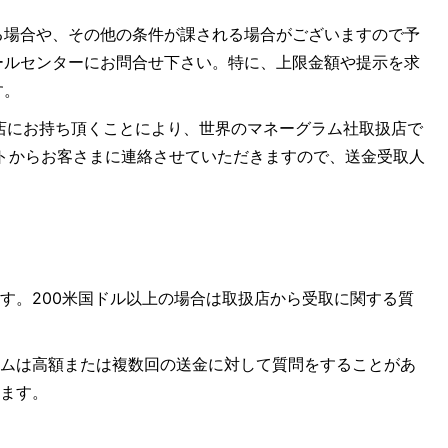
る場合や、その他の条件が課される場合がございますので予
ールセンターにお問合せ下さい。特に、上限金額や提示を求
す。
ラム社取扱店にお持ち頂くことにより、世界のマネーグラム社取扱店で
レミットからお客さまに連絡させていただきますので、送金受取人
す。200米国ドル以上の場合は取扱店から受取に関する質
ラムは高額または複数回の送金に対して質問をすることがあ
します。