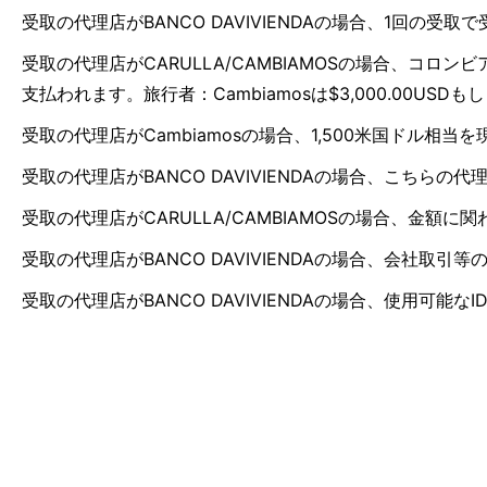
受取の代理店がBANCO DAVIVIENDAの場合、1回の受取で受
受取の代理店がCARULLA/CAMBIAMOSの場合、コロン
支払われます。旅行者：Cambiamosは$3,000.0
受取の代理店がCambiamosの場合、1,500米国ドル相
受取の代理店がBANCO DAVIVIENDAの場合、こちら
受取の代理店がCARULLA/CAMBIAMOSの場合、金
受取の代理店がBANCO DAVIVIENDAの場合、会社取
受取の代理店がBANCO DAVIVIENDAの場合、使用可能なIDは以下の通りで