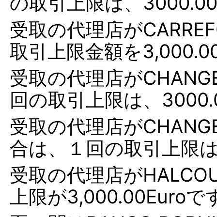
の取引上限は、3000.0
受取の代理店がCARRE
取引上限金額を3,000.
受取の代理店がCHANGE 
回の取引上限は、3000.
受取の代理店がCHANGE E
合は、１回の取引上限は、
受取の代理店がHALCO
上限が3,000.00Euro