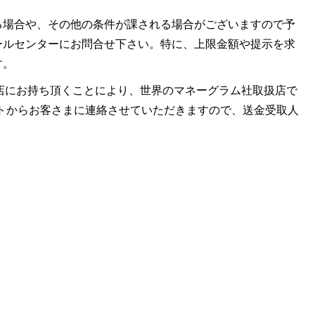
る場合や、その他の条件が課される場合がございますので予
ールセンターにお問合せ下さい。特に、上限金額や提示を求
す。
ラム社取扱店にお持ち頂くことにより、世界のマネーグラム社取扱店で
レミットからお客さまに連絡させていただきますので、送金受取人