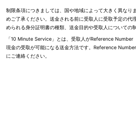
制限条項につきましては、国や地域によって大きく異なり
めご了承ください。送金される前に受取人に受取予定の代
められる身分証明書の種類、送金目的や受取人についての
「10 Minute Service」とは、受取人がRefer
現金の受取が可能になる送金方法です。Reference N
にご連絡ください。