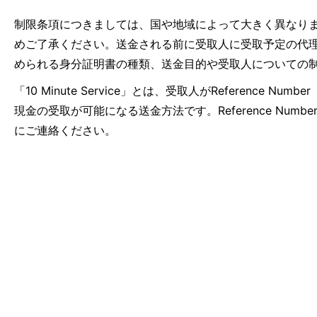
制限条項につきましては、国や地域によって大きく異なり
めご了承ください。送金される前に受取人に受取予定の代
められる身分証明書の種類、送金目的や受取人についての
「10 Minute Service」とは、受取人がRefer
現金の受取が可能になる送金方法です。Reference N
にご連絡ください。