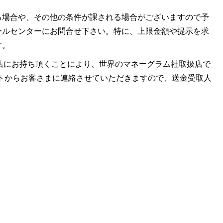
る場合や、その他の条件が課される場合がございますので予
ールセンターにお問合せ下さい。特に、上限金額や提示を求
す。
ラム社取扱店にお持ち頂くことにより、世界のマネーグラム社取扱店で
レミットからお客さまに連絡させていただきますので、送金受取人