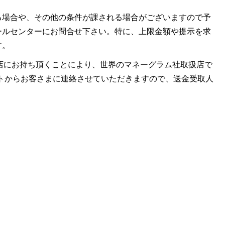
る場合や、その他の条件が課される場合がございますので予
ールセンターにお問合せ下さい。特に、上限金額や提示を求
す。
ラム社取扱店にお持ち頂くことにより、世界のマネーグラム社取扱店で
レミットからお客さまに連絡させていただきますので、送金受取人