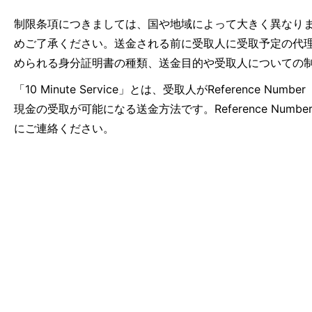
制限条項につきましては、国や地域によって大きく異なり
めご了承ください。送金される前に受取人に受取予定の代
められる身分証明書の種類、送金目的や受取人についての
「10 Minute Service」とは、受取人がRefer
現金の受取が可能になる送金方法です。Reference N
にご連絡ください。