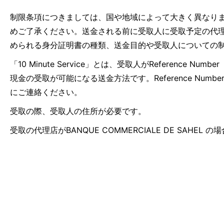
制限条項につきましては、国や地域によって大きく異なり
めご了承ください。送金される前に受取人に受取予定の代
められる身分証明書の種類、送金目的や受取人についての
「10 Minute Service」とは、受取人がRefer
現金の受取が可能になる送金方法です。Reference N
にご連絡ください。
受取の際、受取人の住所が必要です。
受取の代理店がBANQUE COMMERCIALE DE SAHEL の