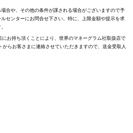
る場合や、その他の条件が課される場合がございますので予
ールセンターにお問合せ下さい。特に、上限金額や提示を求
す。
ラム社取扱店にお持ち頂くことにより、世界のマネーグラム社取扱店で
レミットからお客さまに連絡させていただきますので、送金受取人