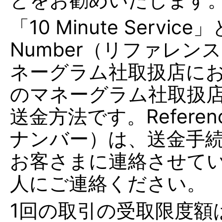
「10 Minute Servic
Number（リファレ
ネーグラム社取扱店に
のマネーグラム社取扱
送金方法です。Referen
ナンバー）は、送金手続
お客さまに連絡させて
人にご連絡ください。
1回の取引の受取限度額は