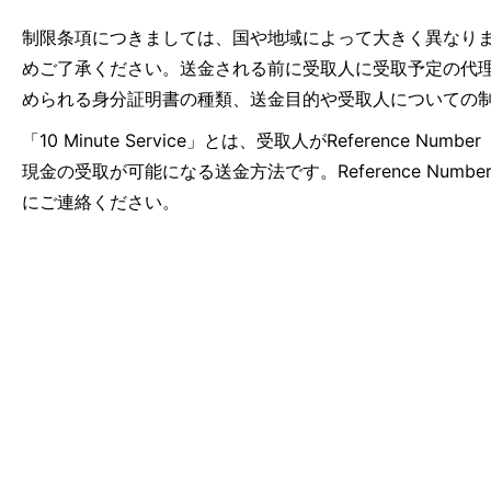
制限条項につきましては、国や地域によって大きく異なり
めご了承ください。送金される前に受取人に受取予定の代
められる身分証明書の種類、送金目的や受取人についての
「10 Minute Service」とは、受取人がRefer
現金の受取が可能になる送金方法です。Reference N
にご連絡ください。