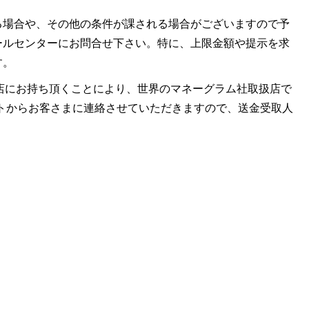
る場合や、その他の条件が課される場合がございますので予
ールセンターにお問合せ下さい。特に、上限金額や提示を求
す。
ラム社取扱店にお持ち頂くことにより、世界のマネーグラム社取扱店で
レミットからお客さまに連絡させていただきますので、送金受取人