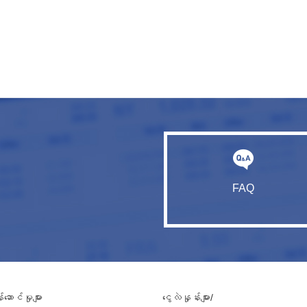
FAQ
ဆောင်မှုများ
ငွေလဲနှုန်းများ/