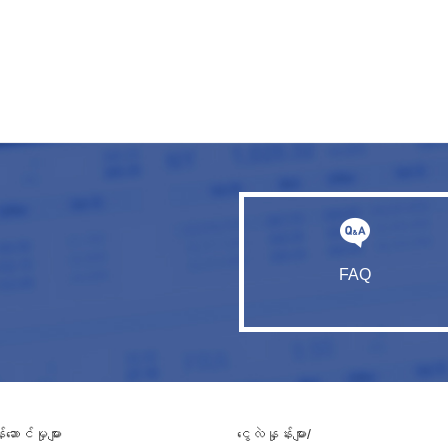
FAQ
ဆောင်မှုများ
ငွေလဲနှုန်းများ/