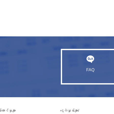
FAQ
ဆောင်မှုများ
ငွေလဲနှုန်းများ/