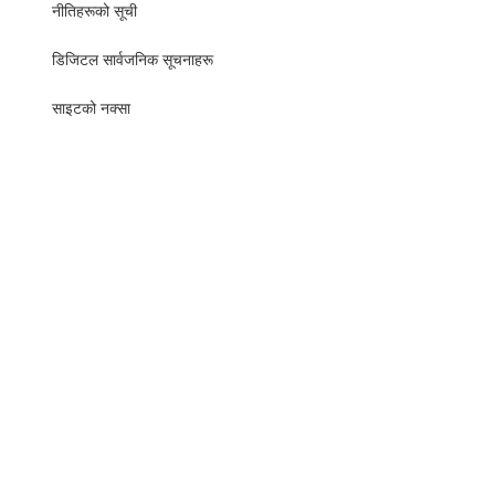
नीतिहरूको सूची
​​डिजिटल सार्वजनिक सूचनाहरू
साइटको नक्सा